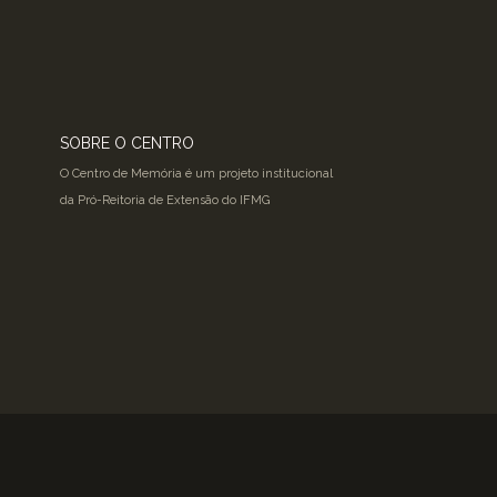
SOBRE O CENTRO
O Centro de Memória é um projeto institucional
da Pró-Reitoria de Extensão do IFMG