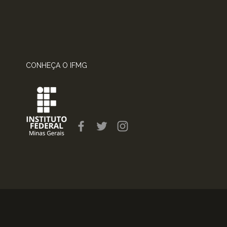
CONHEÇA O IFMG