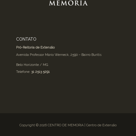
CONTATO
Pró-Reitoria de Extensão
Avenida Professor Mário Werneck, 2590 – Bairro Buritis
Belo Horizonte / MG
Telefone:
31 2513 5291
Copyright © 2026 CENTRO DE MEMORIA | Centro de Extensão