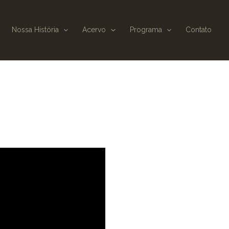
Nossa História
Acervo
Programa
Contato