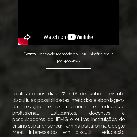
Evento
: Centro de Memória do IFMG: história oral e
perspectivas
Realizado nos dias 17 e 18 de junho o evento
discutiu as possibilidades, métodos e abordagens
da relação entre memória e educação
profissional. Estudantes, docentes e
pesquisadores do IFMG e outras instituições de
ensino superior se reuniram na plataforma Google
Meet interessados em discutir educação