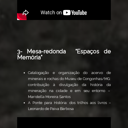
3- Mesa-redonda “Espaços de
Memória”
Catalogação e organização do acervo de
minerais e rochas do Museu de Congonhas/MG:
contribuição à divulgação da história da
mineração na cidade e em seu entorno –
Maristella Moreira Santos
A Ponte para História: dos trilhos aos livros –
Leonardo de Paiva Barbosa