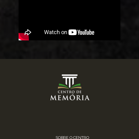
SOBRE O CENTRO