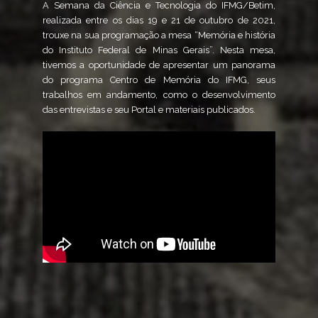
A Semana da Ciência e Tecnologia do IFMG/Betim,
realizada entre os dias 19 e 21 de outubro de 2021,
trouxe na sua programação a mesa “Memória e história
do Instituto Federal de Minas Gerais”. Nesta mesa,
tivemos a oportunidade de apresentar um panorama
do programa Centro de Memória do IFMG, seus
trabalhos em andamento, como o desenvolvimento
das entrevistas e seu Portal e materiais publicados.