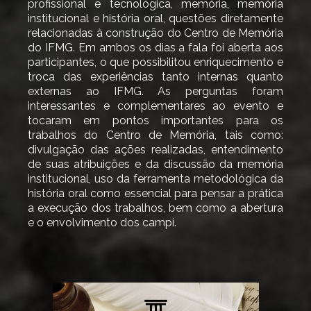
profissional e tecnológica, memória, memória
institucional e história oral, questões diretamente
relacionadas à construção do Centro de Memória
do IFMG. Em ambos os dias a fala foi aberta aos
participantes, o que possibilitou enriquecimento e
troca das experiências tanto internas quanto
externas ao IFMG. As perguntas foram
interessantes e complementares ao evento e
tocaram em pontos importantes para os
trabalhos do Centro de Memória, tais como:
divulgação das ações realizadas, entendimento
de suas atribuições e da discussão da memória
institucional, uso da ferramenta metodológica da
história oral como essencial para pensar a prática
a execução dos trabalhos, bem como a abertura
e o envolvimento dos campi.