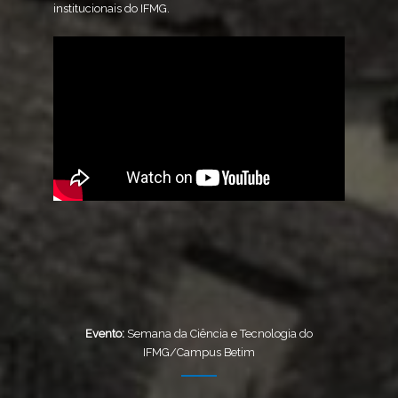
institucionais do IFMG.
Evento:
Semana da Ciência e Tecnologia do
IFMG/Campus Betim