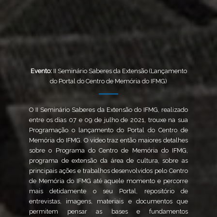
Evento:
II Seminário Saberes da Extensão (Lançamento
do Portal do Centro de Memória do IFMG)
O II Seminário Saberes da Extensão do IFMG, realizado
entre os dias 07 e 09 de julho de 2021, trouxe na sua
Programação o lançamento do Portal do Centro de
Memória do IFMG. O vídeo traz então maiores detalhes
sobre o Programa do Centro de Memória do IFMG,
programa de extensão da área de cultura, sobre as
principais ações e trabalhos desenvolvidos pelo Centro
de Memória do IFMG até aquele momento e percorre
mais detidamente o seu Portal, repositório de
entrevistas, imagens, materiais e documentos que
permitem pensar as bases e fundamentos