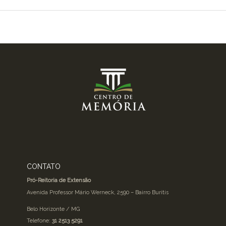
CONTATO
Pró-Reitoria de Extensão
Avenida Professor Mário Werneck, 2590 – Bairro Buritis
Belo Horizonte / MG
Telefone:
31 2513 5291